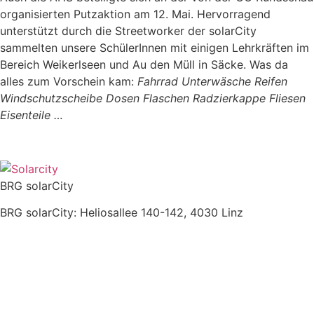
organisierten Putzaktion am 12. Mai. Hervorragend
unterstützt durch die Streetworker der solarCity
sammelten unsere SchülerInnen mit einigen Lehrkräften im
Bereich Weikerlseen und Au den Müll in Säcke. Was da
alles zum Vorschein kam:
Fahrrad Unterwäsche Reifen
Windschutzscheibe Dosen Flaschen Radzierkappe Fliesen
Eisenteile …
BRG solarCity
BRG solarCity: Heliosallee 140-142, 4030 Linz