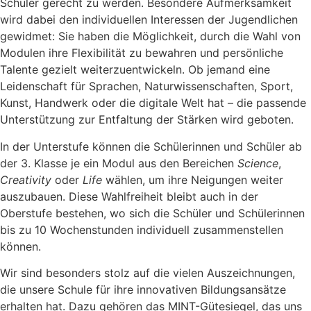
Schüler gerecht zu werden. Besondere Aufmerksamkeit
wird dabei den individuellen Interessen der Jugendlichen
gewidmet: Sie haben die Möglichkeit, durch die Wahl von
Modulen ihre Flexibilität zu bewahren und persönliche
Talente gezielt weiterzuentwickeln. Ob jemand eine
Leidenschaft für Sprachen, Naturwissenschaften, Sport,
Kunst, Handwerk oder die digitale Welt hat – die passende
Unterstützung zur Entfaltung der Stärken wird geboten.
In der Unterstufe können die Schülerinnen und Schüler ab
der 3. Klasse je ein Modul aus den Bereichen
Science
,
Creativity
oder
Life
wählen, um ihre Neigungen weiter
auszubauen. Diese Wahlfreiheit bleibt auch in der
Oberstufe bestehen, wo sich die Schüler und Schülerinnen
bis zu 10 Wochenstunden individuell zusammenstellen
können.
Wir sind besonders stolz auf die vielen Auszeichnungen,
die unsere Schule für ihre innovativen Bildungsansätze
erhalten hat. Dazu gehören das MINT-Gütesiegel, das uns