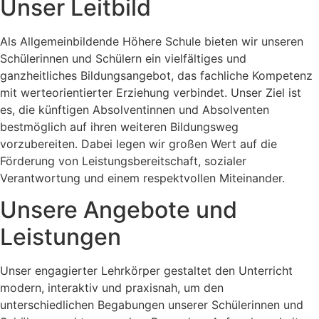
Unser Leitbild
Als Allgemeinbildende Höhere Schule bieten wir unseren
Schülerinnen und Schülern ein vielfältiges und
ganzheitliches Bildungsangebot, das fachliche Kompetenz
mit werteorientierter Erziehung verbindet. Unser Ziel ist
es, die künftigen Absolventinnen und Absolventen
bestmöglich auf ihren weiteren Bildungsweg
vorzubereiten. Dabei legen wir großen Wert auf die
Förderung von Leistungsbereitschaft, sozialer
Verantwortung und einem respektvollen Miteinander.
Unsere Angebote und
Leistungen
Unser engagierter Lehrkörper gestaltet den Unterricht
modern, interaktiv und praxisnah, um den
unterschiedlichen Begabungen unserer Schülerinnen und