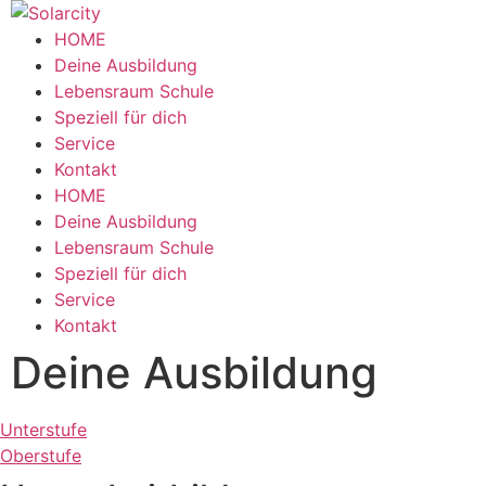
Zum
Inhalt
HOME
wechseln
Deine Ausbildung
Lebensraum Schule
Speziell für dich
Service
Kontakt
Menü
HOME
Deine Ausbildung
Lebensraum Schule
Speziell für dich
Service
Kontakt
Deine Ausbildung
Unterstufe
Oberstufe