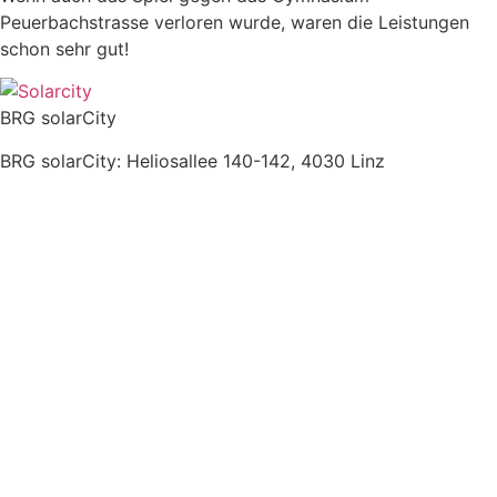
Peuerbachstrasse verloren wurde, waren die Leistungen
schon sehr gut!
BRG solarCity
BRG solarCity: Heliosallee 140-142, 4030 Linz