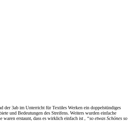
nd der 3ab im Unterricht für Textiles Werken ein doppelstündiges
biete und Bedeutungen des Streifens. Weiters wurden einfache
e waren erstaunt, dass es wirklich einfach ist ,
“so etwas Schönes so