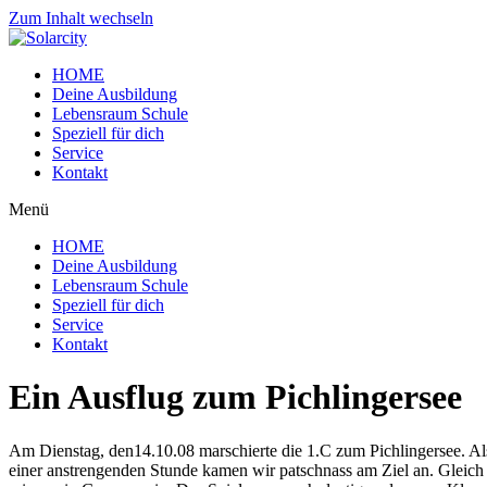
Zum Inhalt wechseln
HOME
Deine Ausbildung
Lebensraum Schule
Speziell für dich
Service
Kontakt
Menü
HOME
Deine Ausbildung
Lebensraum Schule
Speziell für dich
Service
Kontakt
Ein Ausflug zum Pichlingersee
Am Dienstag, den14.10.08 marschierte die 1.C zum Pichlingersee. Al
einer anstrengenden Stunde kamen wir patschnass am Ziel an. Gleich d