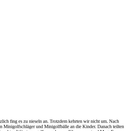
ich fing es zu nieseln an. Trotzdem kehrten wir nicht um. Nach
n Minigolfschläger und Minigolfbälle an die Kinder. Danach teilten