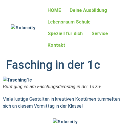
HOME
Deine Ausbildung
Lebensraum Schule
Speziell für dich
Service
Kontakt
Fasching in der 1c
Bunt ging es am Faschingsdienstag in der 1c zu!
Viele lustige Gestalten in kreativen Kostümen tummelten
sich an diesem Vormittag in der Klasse!