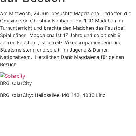
Am Mittwoch, 24.Juni besuchte Magdalena Lindorfer, die
Cousine von Christina Neubauer die 1CD Mädchen im
Turnunterricht und brachte den Mädchen das Faustball
Spiel näher. Magdalena ist 17 Jahre und spielt seit 9
Jahren Faustball, ist bereits Vizeeuropameisterin und
Staatsmeisterin und spielt im Jugend & Damen
Nationalteam. Herzlichen Dank Magdalena für deinen
Besuch.
BRG solarCity
BRG solarCity: Heliosallee 140-142, 4030 Linz