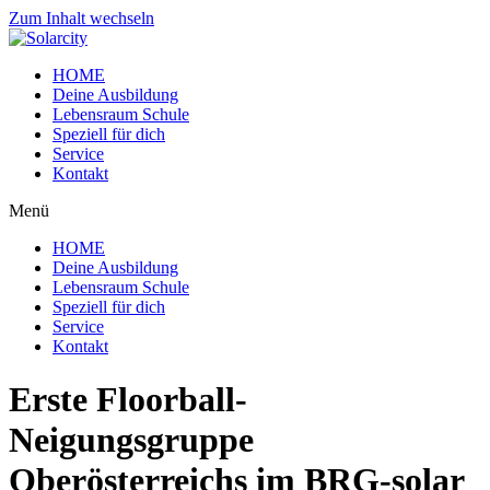
Zum Inhalt wechseln
HOME
Deine Ausbildung
Lebensraum Schule
Speziell für dich
Service
Kontakt
Menü
HOME
Deine Ausbildung
Lebensraum Schule
Speziell für dich
Service
Kontakt
Erste Floorball-
Neigungsgruppe
Oberösterreichs im BRG-solar