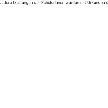
sondere Leistungen der SchülerInnen wurden mit Urkunden 