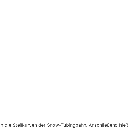
ns in die Steilkurven der Snow-Tubingbahn. Anschließend hieß