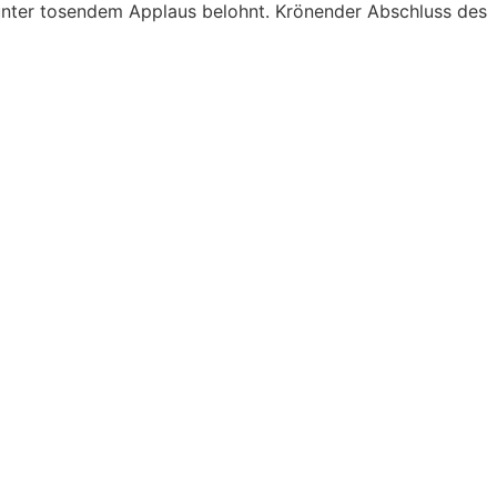
unter tosendem Applaus belohnt. Krönender Abschluss des