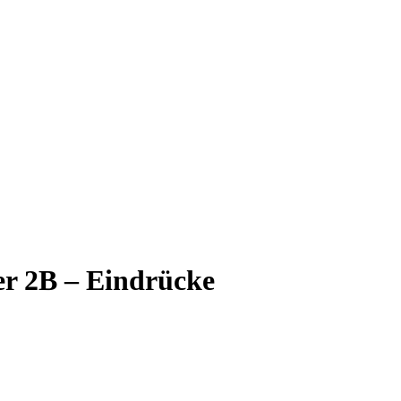
r 2B – Eindrücke