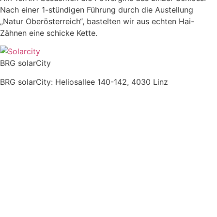
Nach einer 1-stündigen Führung durch die Austellung
„Natur Oberösterreich“, bastelten wir aus echten Hai-
Zähnen eine schicke Kette.
BRG solarCity
BRG solarCity: Heliosallee 140-142, 4030 Linz