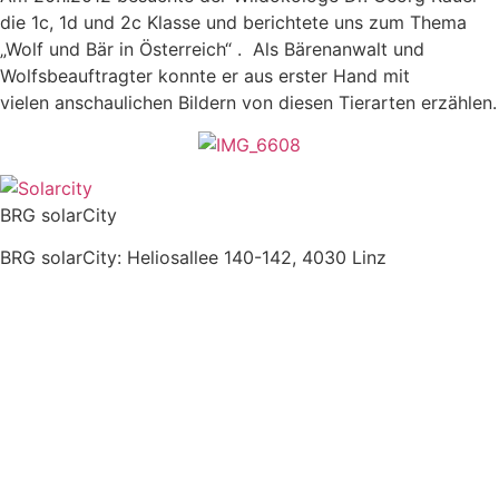
die 1c, 1d und 2c Klasse und berichtete uns zum Thema
„Wolf und Bär in Österreich“ . Als Bärenanwalt und
Wolfsbeauftragter konnte er aus erster Hand mit
vielen anschaulichen Bildern von diesen Tierarten erzählen.
BRG solarCity
BRG solarCity: Heliosallee 140-142, 4030 Linz