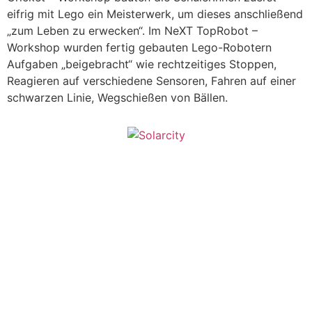
eifrig mit Lego ein Meisterwerk, um dieses anschließend
„zum Leben zu erwecken“. Im NeXT TopRobot –
Workshop wurden fertig gebauten Lego-Robotern
Aufgaben „beigebracht“ wie rechtzeitiges Stoppen,
Reagieren auf verschiedene Sensoren, Fahren auf einer
schwarzen Linie, Wegschießen von Bällen.