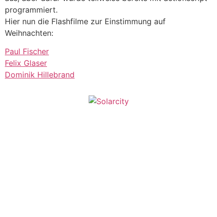
programmiert.
Hier nun die Flashfilme zur Einstimmung auf
Weihnachten:
Paul Fischer
Felix Glaser
Dominik Hillebrand