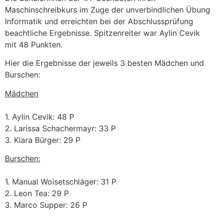
Maschinschreibkurs im Zuge der unverbindlichen Übung
Informatik und erreichten bei der Abschlussprüfung
beachtliche Ergebnisse. Spitzenreiter war Aylin Cevik
mit 48 Punkten.
Hier die Ergebnisse der jeweils 3 besten Mädchen und
Burschen:
Mädchen
1. Aylin Cevik: 48 P
2. Larissa Schachermayr: 33 P
3. Klara Bürger: 29 P
Burschen:
1. Manual Woisetschläger: 31 P
2. Leon Tea: 29 P
3. Marco Supper: 26 P