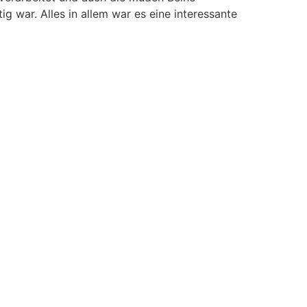
g war. Alles in allem war es eine interessante