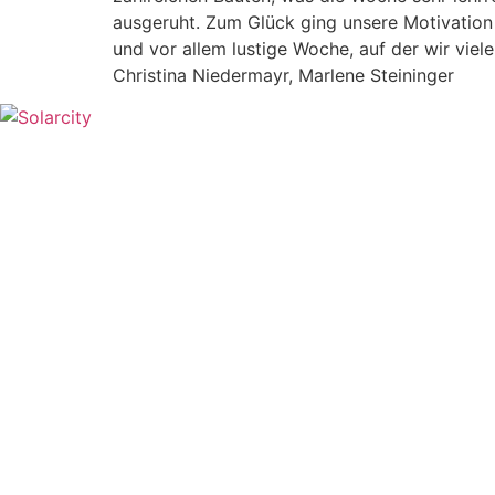
ausgeruht. Zum Glück ging unsere Motivation n
und vor allem lustige Woche, auf der wir vie
Christina Niedermayr, Marlene Steininger