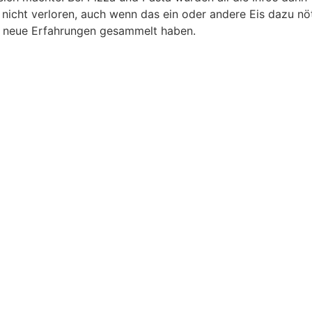
icht verloren, auch wenn das ein oder andere Eis dazu nöti
le neue Erfahrungen gesammelt haben.