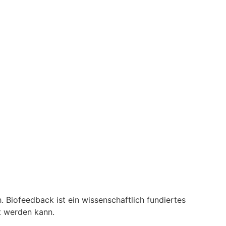
Biofeedback ist ein wissenschaftlich fundiertes
t werden kann.