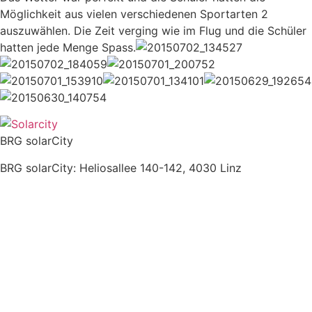
Möglichkeit aus vielen verschiedenen Sportarten 2
auszuwählen. Die Zeit verging wie im Flug und die Schüler
hatten jede Menge Spass.
BRG solarCity
BRG solarCity: Heliosallee 140-142, 4030 Linz