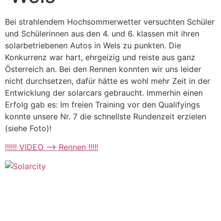
Bei strahlendem Hochsommerwetter versuchten Schüler
und Schülerinnen aus den 4. und 6. klassen mit ihren
solarbetriebenen Autos in Wels zu punkten. Die
Konkurrenz war hart, ehrgeizig und reiste aus ganz
Österreich an. Bei den Rennen konnten wir uns leider
nicht durchsetzen, dafür hätte es wohl mehr Zeit in der
Entwicklung der solarcars gebraucht. Immerhin einen
Erfolg gab es: Im freien Training vor den Qualifyings
konnte unsere Nr. 7 die schnellste Rundenzeit erzielen
(siehe Foto)!
!!!!!! VIDEO –> Rennen !!!!!