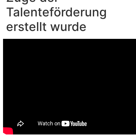
Talenteförderung
erstellt wurde