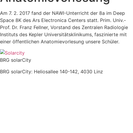
Am 7. 2. 2017 fand der NAWI-Unterricht der 8a im Deep
Space 8K des Ars Electronica Centers statt. Prim. Univ.-
Prof. Dr. Franz Fellner, Vorstand des Zentralen Radiologie
Instituts des Kepler Universitätsklinikums, faszinierte mit
einer öffentlichen Anatomievorlesung unsere Schüler.
BRG solarCity
BRG solarCity: Heliosallee 140-142, 4030 Linz