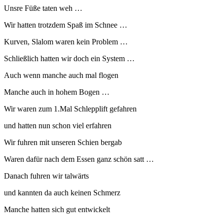
Unsre Füße taten weh …
Wir hatten trotzdem Spaß im Schnee …
Kurven, Slalom waren kein Problem …
Schließlich hatten wir doch ein System …
Auch wenn manche auch mal flogen
Manche auch in hohem Bogen …
Wir waren zum 1.Mal Schlepplift gefahren
und hatten nun schon viel erfahren
Wir fuhren mit unseren Schien bergab
Waren dafür nach dem Essen ganz schön satt …
Danach fuhren wir talwärts
und kannten da auch keinen Schmerz
Manche hatten sich gut entwickelt