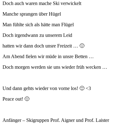
Doch auch waren mache Ski verwickelt
Manche sprangen über Hügel
Man fühlte sich als hätte man Flügel
Doch irgendwann zu unserem Leid
hatten wir dann doch unsre Freizeit … 🙁
Am Abend fielen wir müde in unsre Betten …
Doch morgen werden sie uns wieder früh wecken …
Und dann gehts wieder von vorne los! 🙂 <3
Peace out! 🙂
Anfänger – Skigruppen Prof. Aigner und Prof. Laister