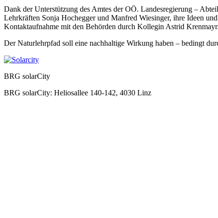
Dank der Unterstützung des Amtes der OÖ. Landesregierung – Abteilu
Lehrkräften Sonja Hochegger und Manfred Wiesinger, ihre Ideen und 
Kontaktaufnahme mit den Behörden durch Kollegin Astrid Krenmayr
Der Naturlehrpfad soll eine nachhaltige Wirkung haben – bedingt dur
BRG solarCity
BRG solarCity: Heliosallee 140-142, 4030 Linz