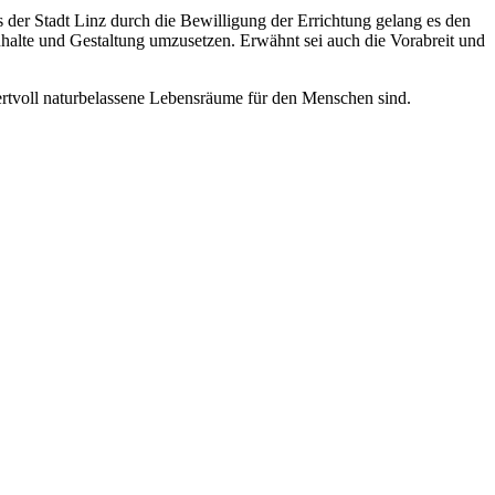
der Stadt Linz durch die Bewilligung der Errichtung gelang es den
halte und Gestaltung umzusetzen. Erwähnt sei auch die Vorabreit und
ertvoll naturbelassene Lebensräume für den Menschen sind.