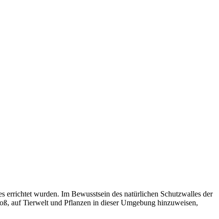
s errichtet wurden. Im Bewusstsein des natürlichen Schutzwalles der
oß, auf Tierwelt und Pflanzen in dieser Umgebung hinzuweisen,