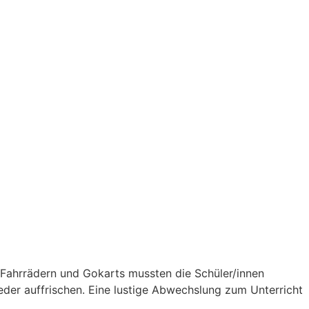
 Fahrrädern und Gokarts mussten die Schüler/innen
eder auffrischen. Eine lustige Abwechslung zum Unterricht