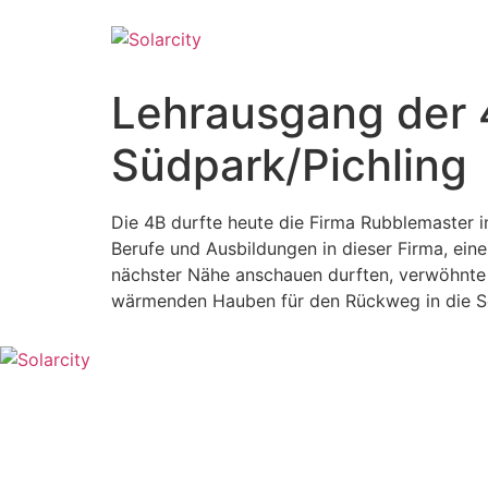
Lehrausgang der 
Südpark/Pichling
Die 4B durfte heute die Firma Rubblemaster 
Berufe und Ausbildungen in dieser Firma, ei
nächster Nähe anschauen durften, verwöhnte 
wärmenden Hauben für den Rückweg in die S