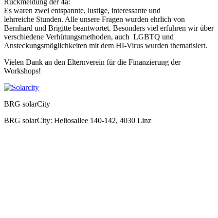
Rückmeldung der 4a:
Es waren zwei entspannte, lustige, interessante und
lehrreiche Stunden. Alle unsere Fragen wurden ehrlich von
Bernhard und Brigitte beantwortet. Besonders viel erfuhren wir über
verschiedene Verhütungsmethoden, auch LGBTQ und
Ansteckungsmöglichkeiten mit dem HI-Virus wurden thematisiert.
Vielen Dank an den Elternverein für die Finanzierung der
Workshops!
BRG solarCity
BRG solarCity: Heliosallee 140-142, 4030 Linz