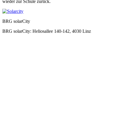
wieder zur Schule zurück.
BRG solarCity
BRG solarCity: Heliosallee 140-142, 4030 Linz