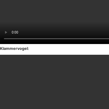
Klammervogel: