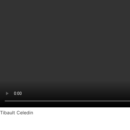
Tibault Celedin