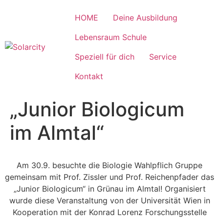
HOME
Deine Ausbildung
Lebensraum Schule
Speziell für dich
Service
Kontakt
„Junior Biologicum
im Almtal“
Am 30.9. besuchte die Biologie Wahlpflich Gruppe
gemeinsam mit Prof. Zissler und Prof. Reichenpfader das
„Junior Biologicum“ in Grünau im Almtal! Organisiert
wurde diese Veranstaltung von der Universität Wien in
Kooperation mit der Konrad Lorenz Forschungsstelle