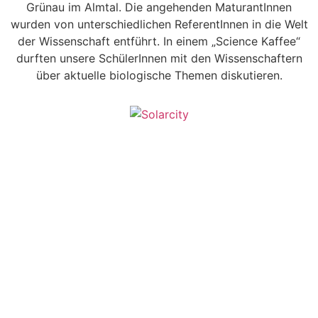
Grünau im Almtal. Die angehenden MaturantInnen
wurden von unterschiedlichen ReferentInnen in die Welt
der Wissenschaft entführt. In einem „Science Kaffee“
durften unsere SchülerInnen mit den Wissenschaftern
über aktuelle biologische Themen diskutieren.