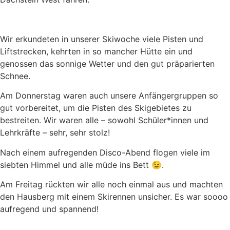
Wir erkundeten in unserer Skiwoche viele Pisten und
Liftstrecken, kehrten in so mancher Hütte ein und
genossen das sonnige Wetter und den gut präparierten
Schnee.
Am Donnerstag waren auch unsere Anfängergruppen so
gut vorbereitet, um die Pisten des Skigebietes zu
bestreiten. Wir waren alle – sowohl Schüler*innen und
Lehrkräfte – sehr, sehr stolz!
Nach einem aufregenden Disco-Abend flogen viele im
siebten Himmel und alle müde ins Bett 😉.
Am Freitag rückten wir alle noch einmal aus und machten
den Hausberg mit einem Skirennen unsicher. Es war soooo
aufregend und spannend!