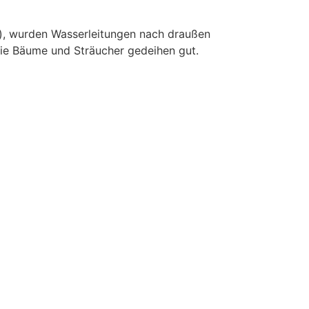
g), wurden Wasserleitungen nach draußen
die Bäume und Sträucher gedeihen gut.