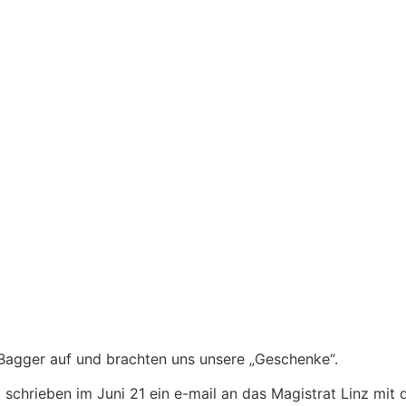
 Bagger auf und brachten uns unsere „Geschenke“.
schrieben im Juni 21 ein e-mail an das Magistrat Linz mit