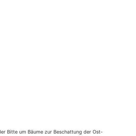
 der Bitte um Bäume zur Beschattung der Ost-