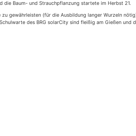
d die Baum- und Strauchpflanzung startete im Herbst 21.
 zu gewährleisten (für die Ausbildung langer Wurzeln nöti
Schulwarte des BRG solarCity sind fleißig am Gießen und 