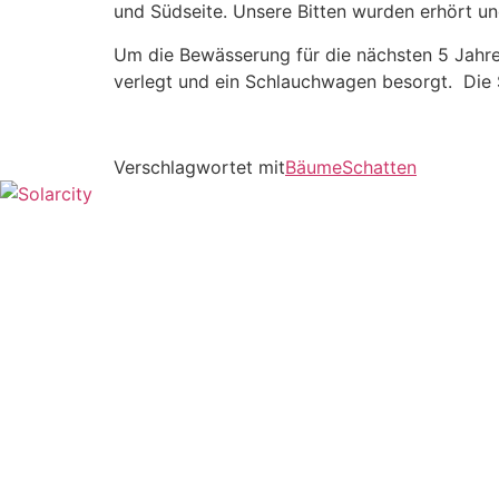
und Südseite. Unsere Bitten wurden erhört un
Um die Bewässerung für die nächsten 5 Jahre
verlegt und ein Schlauchwagen besorgt. Die 
Verschlagwortet mit
Bäume
Schatten