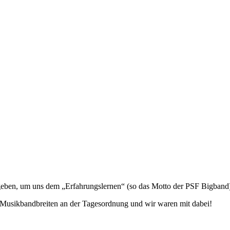
geben, um uns dem „Erfahrungslernen“ (so das Motto der PSF Bigband
 Musikbandbreiten an der Tagesordnung und wir waren mit dabei!