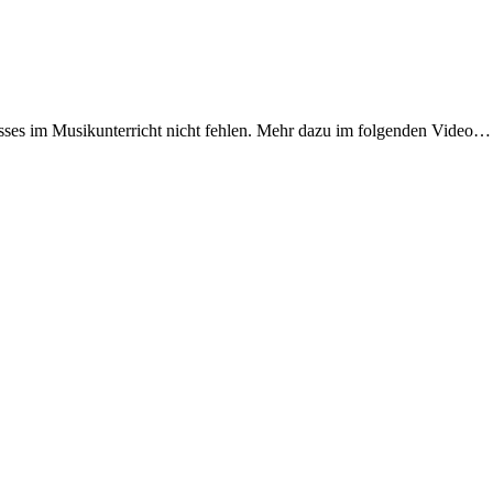
isses im Musikunterricht nicht fehlen. Mehr dazu im folgenden Video…