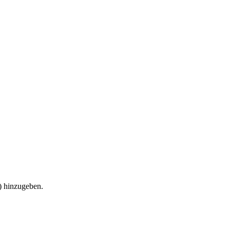
) hinzugeben.