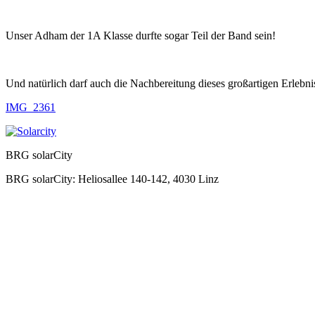
Unser Adham der 1A Klasse durfte sogar Teil der Band sein!
Und natürlich darf auch die Nachbereitung dieses großartigen Erlebn
IMG_2361
BRG solarCity
BRG solarCity: Heliosallee 140-142, 4030 Linz