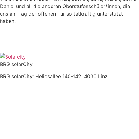
Daniel und all die anderen Oberstufenschüler*innen, die
uns am Tag der offenen Tür so tatkräftig unterstützt
haben.
BRG solarCity
BRG solarCity: Heliosallee 140-142, 4030 Linz