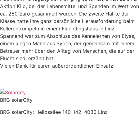
Aktion Kilo, bei der Lebensmittel und Spenden im Wert von
ca. 250 Euro gesammelt wurden. Die zweite Hälfte der
Klasse hatte ihre ganz persönliche Herausforderung beim
Kellerentrümpeln in einem Flüchtlingshaus in Linz.
Spannend war zum Abschluss das Kennelernen von Elyas,
einem jungen Mann aus Syrien, der gemeinsam mit einem
Betreuer mehr über den Alltag von Menschen, die auf der
Flucht sind, erzählt hat.
Vielen Dank für euren außerordentlichen Einsatz!
BRG solarCity
BRG solarCity: Heliosallee 140-142, 4030 Linz