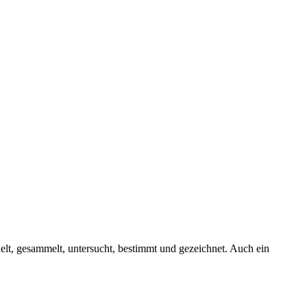
lt, gesammelt, untersucht, bestimmt und gezeichnet. Auch ein