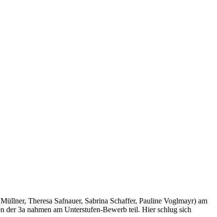
 Müllner, Theresa Safnauer, Sabrina Schaffer, Pauline Voglmayr) am
n der 3a nahmen am Unterstufen-Bewerb teil. Hier schlug sich