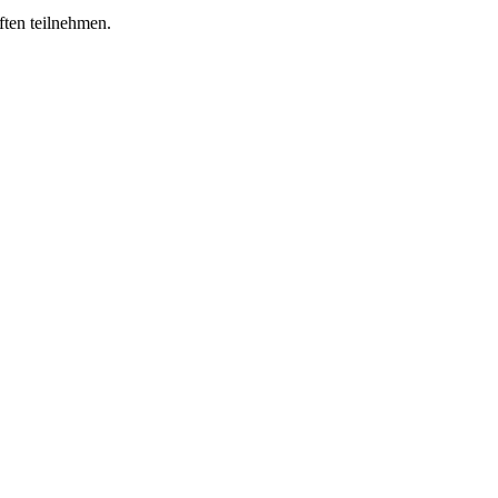
ten teilnehmen.