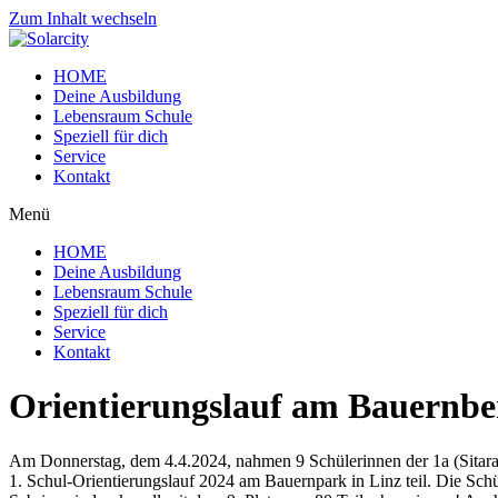
Zum Inhalt wechseln
HOME
Deine Ausbildung
Lebensraum Schule
Speziell für dich
Service
Kontakt
Menü
HOME
Deine Ausbildung
Lebensraum Schule
Speziell für dich
Service
Kontakt
Orientierungslauf am Bauernb
Am Donnerstag, dem 4.4.2024, nahmen 9 Schülerinnen der 1a (Sitara 
1. Schul-Orientierungslauf 2024 am Bauernpark in Linz teil. Die Sc