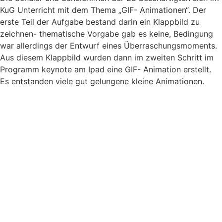
KuG Unterricht mit dem Thema „GIF- Animationen“. Der
erste Teil der Aufgabe bestand darin ein Klappbild zu
zeichnen- thematische Vorgabe gab es keine, Bedingung
war allerdings der Entwurf eines Überraschungsmoments.
Aus diesem Klappbild wurden dann im zweiten Schritt im
Programm keynote am Ipad eine GIF- Animation erstellt.
Es entstanden viele gut gelungene kleine Animationen.