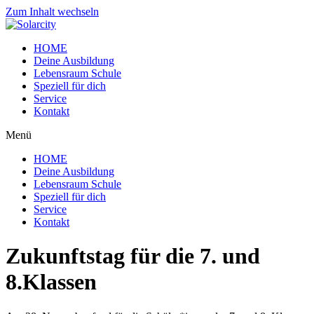
Zum Inhalt wechseln
HOME
Deine Ausbildung
Lebensraum Schule
Speziell für dich
Service
Kontakt
Menü
HOME
Deine Ausbildung
Lebensraum Schule
Speziell für dich
Service
Kontakt
Zukunftstag für die 7. und
8.Klassen