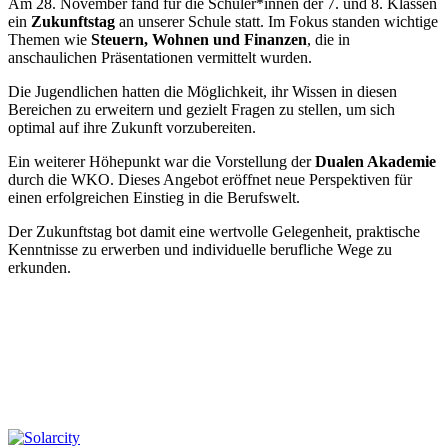
Am 28. November fand für die Schüler*innen der 7. und 8. Klassen
ein
Zukunftstag
an unserer Schule statt. Im Fokus standen wichtige
Themen wie
Steuern, Wohnen und Finanzen
, die in
anschaulichen Präsentationen vermittelt wurden.
Die Jugendlichen hatten die Möglichkeit, ihr Wissen in diesen
Bereichen zu erweitern und gezielt Fragen zu stellen, um sich
optimal auf ihre Zukunft vorzubereiten.
Ein weiterer Höhepunkt war die Vorstellung der
Dualen Akademie
durch die WKO. Dieses Angebot eröffnet neue Perspektiven für
einen erfolgreichen Einstieg in die Berufswelt.
Der Zukunftstag bot damit eine wertvolle Gelegenheit, praktische
Kenntnisse zu erwerben und individuelle berufliche Wege zu
erkunden.