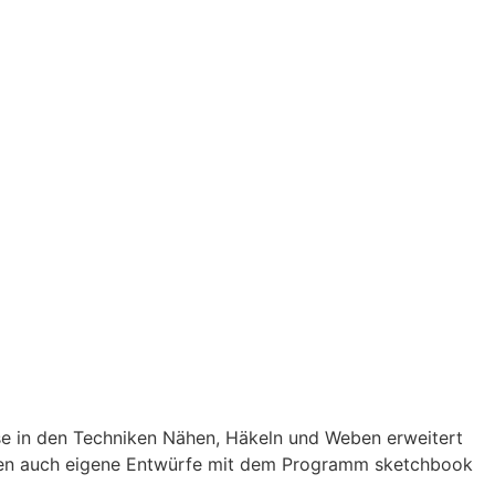
sse in den Techniken Nähen, Häkeln und Weben erweitert
anden auch eigene Entwürfe mit dem Programm sketchbook