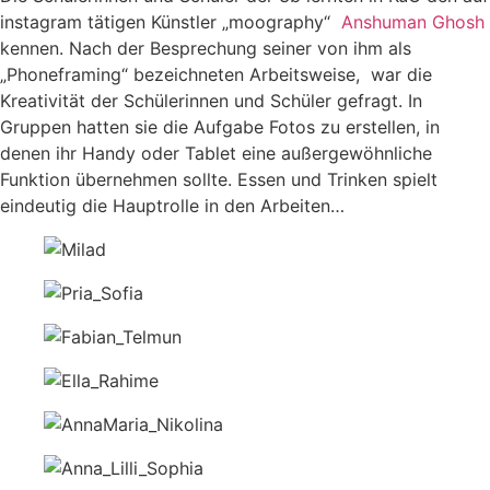
instagram tätigen Künstler „moography“
Anshuman Ghosh
kennen. Nach der Besprechung seiner von ihm als
„Phoneframing“ bezeichneten Arbeitsweise, war die
Kreativität der Schülerinnen und Schüler gefragt. In
Gruppen hatten sie die Aufgabe Fotos zu erstellen, in
denen ihr Handy oder Tablet eine außergewöhnliche
Funktion übernehmen sollte. Essen und Trinken spielt
eindeutig die Hauptrolle in den Arbeiten…