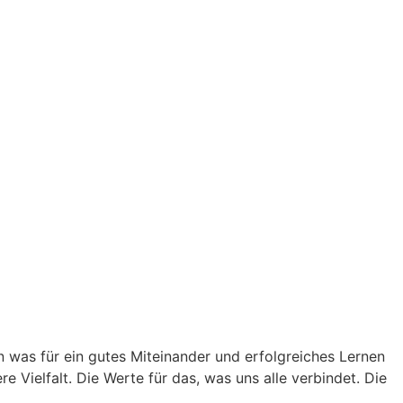
 was für ein gutes Miteinander und erfolgreiches Lernen
e Vielfalt. Die Werte für das, was uns alle verbindet. Die