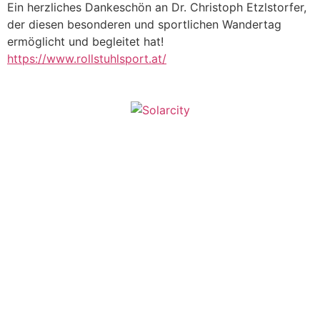
Ein herzliches Dankeschön an Dr. Christoph Etzlstorfer,
der diesen besonderen und sportlichen Wandertag
ermöglicht und begleitet hat!
https://www.rollstuhlsport.at/