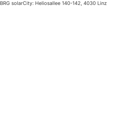
BRG solarCity: Heliosallee 140-142, 4030 Linz