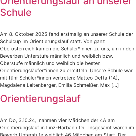
Orientierungslauf an unserer
Schule
Am 8. Oktober 2025 fand erstmalig an unserer Schule der
Schulcup im Orientierungslauf statt. Von ganz
Oberösterreich kamen die Schüler*innen zu uns, um in den
Bewerben Unterstufe männlich und weiblich bzw.
Oberstufe männlich und weiblich die besten
Orientierungsläufer*innen zu ermitteln. Unsere Schule war
mit fünf Schüler*innen vertreten: Matteo Defta (1A),
Magdalena Leitenberger, Emilia Schmeißer, Max […]
Orientierungslauf
Am Do, 3.10.24, nahmen vier Mädchen der 4A am
Orientierungslauf in Linz-Harbach teil. Insgesamt waren im
Bewerb Unterstufe weiblich 46 Mädchen am Start. Der