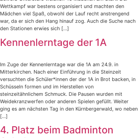
Wettkampf war bestens organisiert und machten den
Mädchen viel Spaß, obwohl der Lauf recht anstrengend
war, da er sich den Hang hinauf zog. Auch die Suche nach
den Stationen erwies sich […]
Kennenlerntage der 1A
Im Zuge der Kennenlerntage war die 1A am 24.9. in
Mitterkirchen. Nach einer Einführung in die Steinzeit
versuchten die Schüler*innen der der 1A in Brot backen, in
Schüsseln formen und im Herstellen von
steinzeitähnlichem Schmuck. Die Pausen wurden mit
Weidekranzwerfen oder anderen Spielen gefüllt. Weiter
ging es am nächsten Tag in den Kürnbergerwald, wo neben
[…]
4. Platz beim Badminton