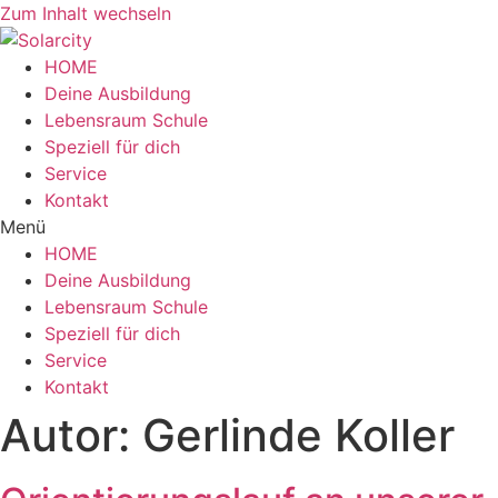
Zum Inhalt wechseln
HOME
Deine Ausbildung
Lebensraum Schule
Speziell für dich
Service
Kontakt
Menü
HOME
Deine Ausbildung
Lebensraum Schule
Speziell für dich
Service
Kontakt
Autor:
Gerlinde Koller