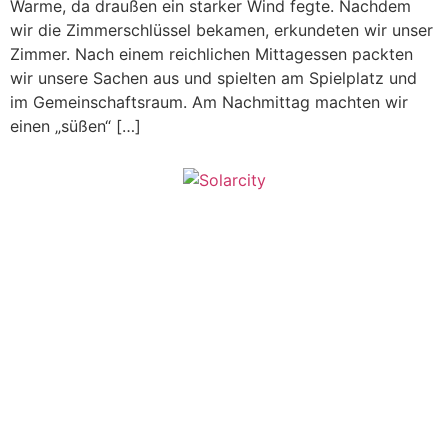
Warme, da draußen ein starker Wind fegte. Nachdem
wir die Zimmerschlüssel bekamen, erkundeten wir unser
Zimmer. Nach einem reichlichen Mittagessen packten
wir unsere Sachen aus und spielten am Spielplatz und
im Gemeinschaftsraum. Am Nachmittag machten wir
einen „süßen“ […]