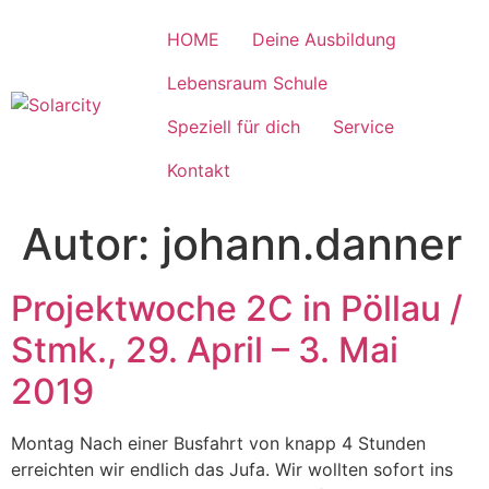
HOME
Deine Ausbildung
Lebensraum Schule
Speziell für dich
Service
Kontakt
Autor:
johann.danner
Projektwoche 2C in Pöllau /
Stmk., 29. April – 3. Mai
2019
Montag Nach einer Busfahrt von knapp 4 Stunden
erreichten wir endlich das Jufa. Wir wollten sofort ins