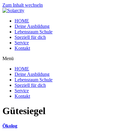
Zum Inhalt wechseln
HOME
Deine Ausbildung
Lebensraum Schule
Speziell für dich
Service
Kontakt
Menü
HOME
Deine Ausbildung
Lebensraum Schule
Speziell für dich
Service
Kontakt
Gütesiegel
Ökolog