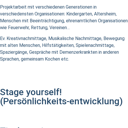
Projektarbeit mit verschiedenen Generationen in
verschiedensten Organisationen: Kindergarten, Altersheim,
Menschen mit Beeinträchtigung, ehrenamtlichen Organisationen
wie Feuerwehr, Rettung, Vereinen…
Ev. Kreativnachmittage, Musikalische Nachmittage, Bewegung
mit alten Menschen, Hilfstätigkeiten, Spielenachmittage,
Spaziergänge, Gespräche mit Demenzerkrankten in anderen
Sprachen, gemeinsam Kochen etc.
Stage yourself!
(Persönlichkeits-entwicklung)