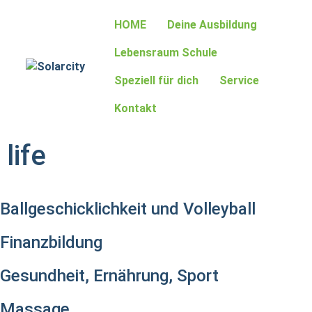
HOME
Deine Ausbildung
Lebensraum Schule
Speziell für dich
Service
Kontakt
life
Ballgeschicklichkeit und Volleyball
Finanzbildung
Gesundheit, Ernährung, Sport
Massage