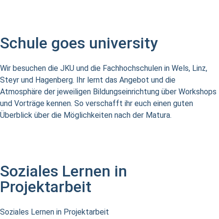
Schule goes university
Wir besuchen die JKU und die Fachhochschulen in Wels, Linz,
Steyr und Hagenberg. Ihr lernt das Angebot und die
Atmosphäre der jeweiligen Bildungseinrichtung über Workshops
und Vorträge kennen. So verschafft ihr euch einen guten
Überblick über die Möglichkeiten nach der Matura.
Soziales Lernen in
Projektarbeit
Soziales Lernen in Projektarbeit