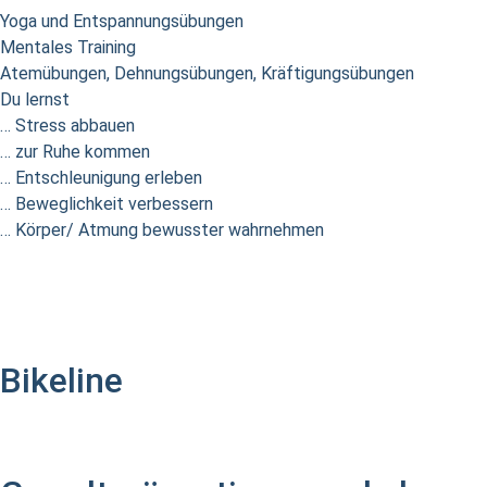
Yoga und Entspannungsübungen
Mentales Training
Atemübungen, Dehnungsübungen, Kräftigungsübungen
Du lernst
… Stress abbauen
… zur Ruhe kommen
… Entschleunigung erleben
… Beweglichkeit verbessern
… Körper/ Atmung bewusster wahrnehmen
Bikeline