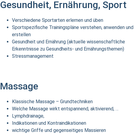
Gesundheit, Ernährung, Sport
Verschiedene Sportarten erlernen und üben
Sportspezifische Trainingspläne verstehen, anwenden und
erstellen
Gesundheit und Ernährung (aktuelle wissenschaftliche
Erkenntnisse zu Gesundheits- und Ernährungsthemen)
Stressmanagement
Massage
Klassische Massage – Grundtechniken
Welche Massage wirkt entspannend, aktivierend, …
Lymphdrainage,
Indikationen und Kontraindikationen
wichtige Griffe und gegenseitiges Massieren