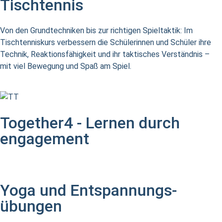
Tischtennis
Von den Grundtechniken bis zur richtigen Spieltaktik: Im
Tischtenniskurs verbessern die Schülerinnen und Schüler ihre
Technik, Reaktionsfähigkeit und ihr taktisches Verständnis –
mit viel Bewegung und Spaß am Spiel.
Together4 - Lernen durch
engagement
Yoga und Entspannungs-
übungen