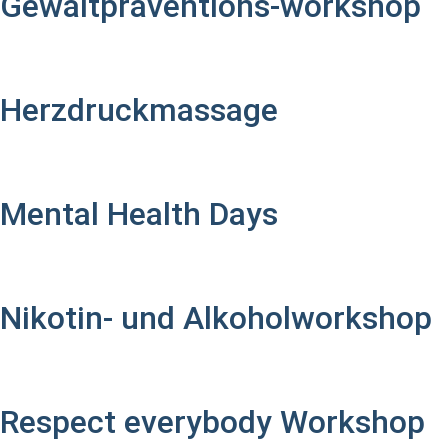
Gewaltpräventions-workshop
Herzdruckmassage
Mental Health Days
Nikotin- und Alkoholworkshop
Respect everybody Workshop