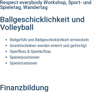
Respect everybody Workshop, Sport- und
Spieletag, Wandertag
Ballgeschicklichkeit und
Volleyball
Ballgefühl und Ballgeschicklichkeit entwickeln
Grundtechniken werden erlernt und gefestigt
Spielfluss & Spielaufbau
Spielerpositionen
Spielsituationen
Finanzbildung