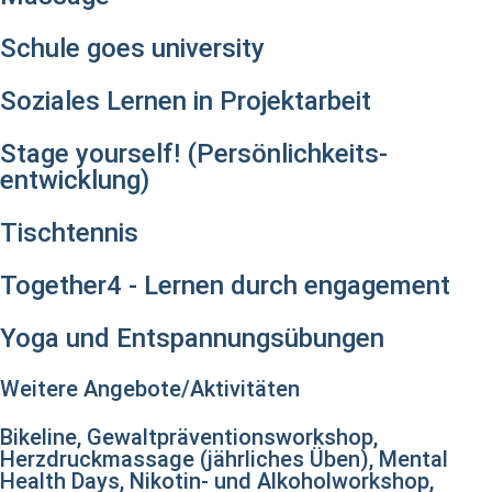
Schule goes university
Soziales Lernen in Projektarbeit
Stage yourself! (Persönlichkeits-
entwicklung)
Tischtennis
Together4 - Lernen durch engagement
Yoga und Entspannungsübungen
Weitere Angebote/Aktivitäten
Bikeline, Gewaltpräventionsworkshop,
Herzdruckmassage (jährliches Üben), Mental
Health Days, Nikotin- und Alkoholworkshop,