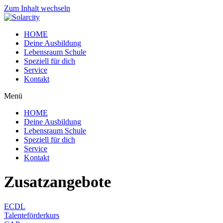
Zum Inhalt wechseln
HOME
Deine Ausbildung
Lebensraum Schule
Speziell für dich
Service
Kontakt
Menü
HOME
Deine Ausbildung
Lebensraum Schule
Speziell für dich
Service
Kontakt
Zusatzangebote
ECDL
Talenteförderkurs