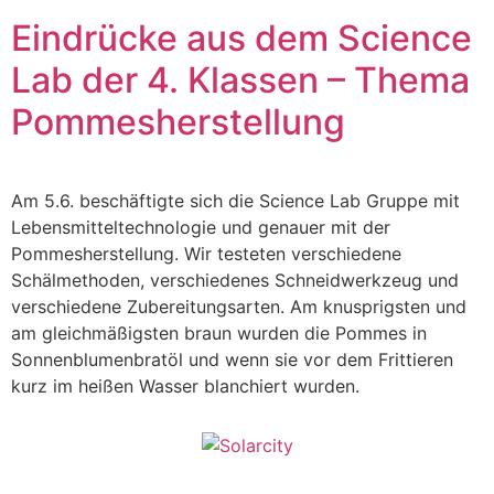
Eindrücke aus dem Science
Lab der 4. Klassen – Thema
Pommesherstellung
Am 5.6. beschäftigte sich die Science Lab Gruppe mit
Lebensmitteltechnologie und genauer mit der
Pommesherstellung. Wir testeten verschiedene
Schälmethoden, verschiedenes Schneidwerkzeug und
verschiedene Zubereitungsarten. Am knusprigsten und
am gleichmäßigsten braun wurden die Pommes in
Sonnenblumenbratöl und wenn sie vor dem Frittieren
kurz im heißen Wasser blanchiert wurden.