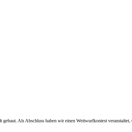
gebaut. Als Abschluss haben wir einen Weitwurfkontest veranstaltet, u