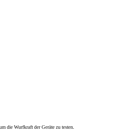
m die Wurfkraft der Geräte zu testen.